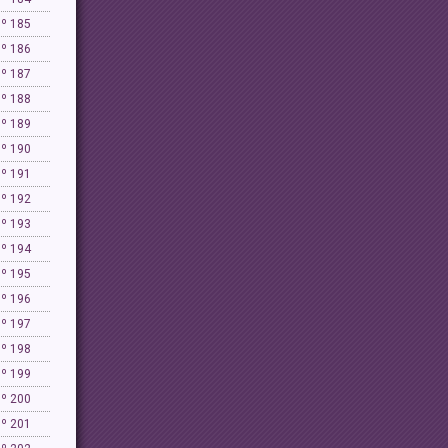
Nº 185
Nº 186
Nº 187
Nº 188
Nº 189
Nº 190
Nº 191
Nº 192
Nº 193
Nº 194
Nº 195
Nº 196
Nº 197
Nº 198
Nº 199
Nº 200
Nº 201