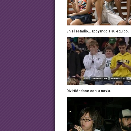
En el estadio… apoyando a su equipo.
Divirtiéndose con la novia.