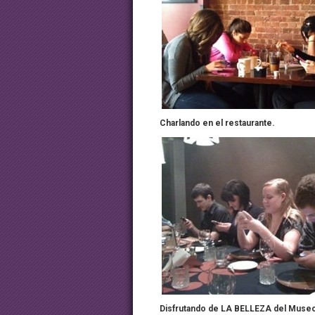
Charlando en el restaurante.
Disfrutando de LA BELLEZA del Muse