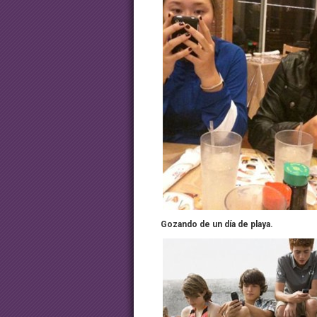
Gozando de un día de playa.