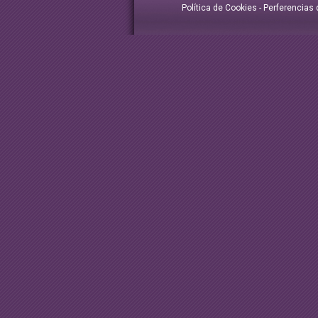
Política de Cookies
-
Perferencias 