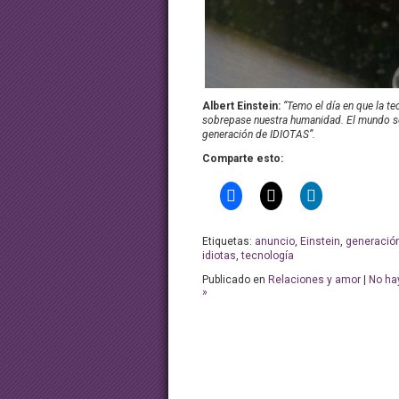
Albert Einstein:
“Temo el día en que la te
sobrepase nuestra humanidad. El mundo s
generación de IDIOTAS”.
Comparte esto:
Etiquetas:
anuncio
,
Einstein
,
generació
idiotas
,
tecnología
Publicado en
Relaciones y amor
|
No ha
»