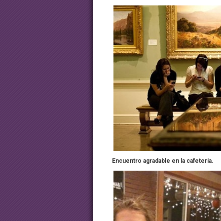
Encuentro agradable en la cafetería.