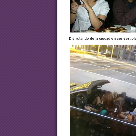
Disfrutando de la ciudad en convertibl