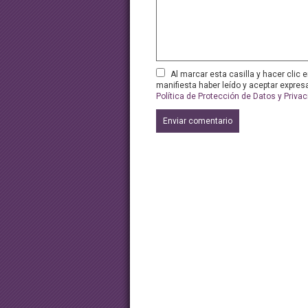
Al marcar esta casilla y hacer clic e
manifiesta haber leído y aceptar expre
Política de Protección de Datos y Priva