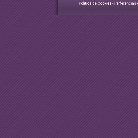
Política de Cookies
-
Perferencias 