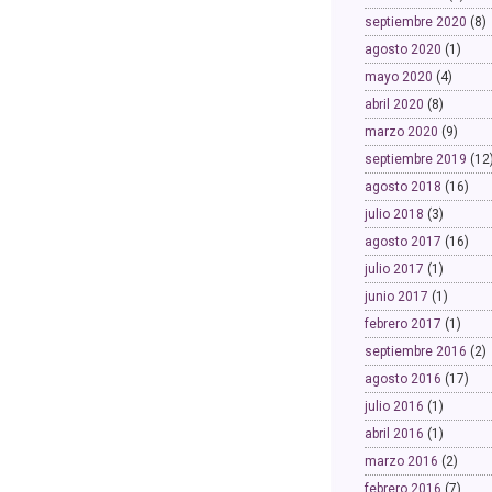
septiembre 2020
(8)
agosto 2020
(1)
mayo 2020
(4)
abril 2020
(8)
marzo 2020
(9)
septiembre 2019
(12
agosto 2018
(16)
julio 2018
(3)
agosto 2017
(16)
julio 2017
(1)
junio 2017
(1)
febrero 2017
(1)
septiembre 2016
(2)
agosto 2016
(17)
julio 2016
(1)
abril 2016
(1)
marzo 2016
(2)
febrero 2016
(7)