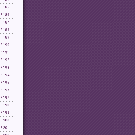
Nº 185
Nº 186
Nº 187
Nº 188
Nº 189
Nº 190
Nº 191
Nº 192
Nº 193
Nº 194
Nº 195
Nº 196
Nº 197
Nº 198
Nº 199
Nº 200
Nº 201