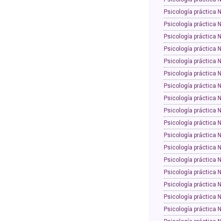
Psicología práctica 
Psicología práctica 
Psicología práctica 
Psicología práctica 
Psicología práctica 
Psicología práctica 
Psicología práctica 
Psicología práctica 
Psicología práctica 
Psicología práctica 
Psicología práctica 
Psicología práctica 
Psicología práctica 
Psicología práctica 
Psicología práctica 
Psicología práctica 
Psicología práctica 