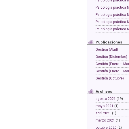
Psicología práctica 
Psicología práctica 
Psicología práctica 
Psicología práctica 
Psicología práctica 
Publicaciones
Gestión (Abril)
Gestión (Diciembre)
Gestión (Enero – Ma
Gestión (Enero – Ma
Gestión (Octubre)
Archivos
agosto 2021
(19)
mayo 2021
(1)
abril 2021
(1)
marzo 2021
(1)
octubre 2020
(2)