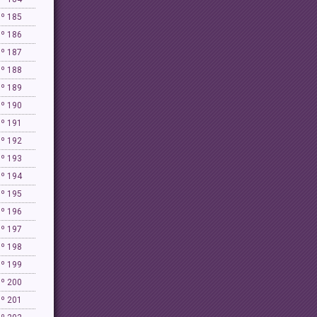
Nº 185
Nº 186
Nº 187
Nº 188
Nº 189
Nº 190
Nº 191
Nº 192
Nº 193
Nº 194
Nº 195
Nº 196
Nº 197
Nº 198
Nº 199
Nº 200
Nº 201