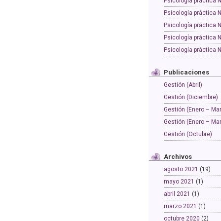
Psicología práctica 
Psicología práctica 
Psicología práctica 
Psicología práctica 
Psicología práctica 
Publicaciones
Gestión (Abril)
Gestión (Diciembre)
Gestión (Enero – Ma
Gestión (Enero – Ma
Gestión (Octubre)
Archivos
agosto 2021
(19)
mayo 2021
(1)
abril 2021
(1)
marzo 2021
(1)
octubre 2020
(2)