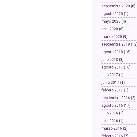
septiembre 2020
(8)
agosto 2020
(1)
mayo 2020
(4)
abril 2020
(8)
marzo 2020
(9)
septiembre 2019
(12
agosto 2018
(16)
julio 2018
(3)
agosto 2017
(16)
julio 2017
(1)
junio 2017
(1)
febrero 2017
(1)
septiembre 2016
(2)
agosto 2016
(17)
julio 2016
(1)
abril 2016
(1)
marzo 2016
(2)
febrero 2016
(7)