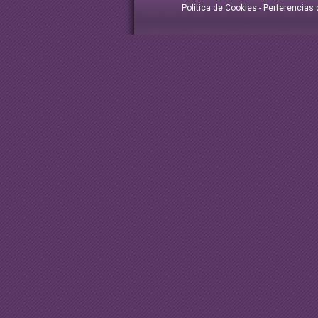
Política de Cookies
-
Perferencias 