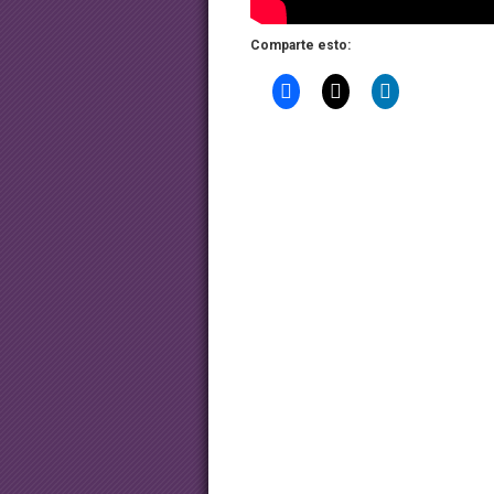
Comparte esto: