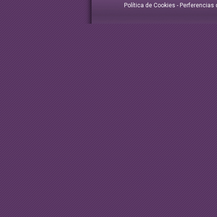
Política de Cookies
-
Perferencias 