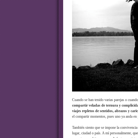
Cuando se han tenido varias parejas o cuando
compartir veladas de ternura y complicidad
viajes repletos de sentidos, abrazos y cari
el compartir momentos, pues uno ya anda en p
También siento que se impone la convivencia 
lugar, ciudad o país. A mí personalmente, que