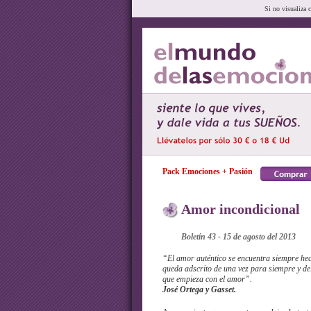
Si no visualiza 
Pack Emociones + Pasión
Amor incondicional
Boletín 43 - 15 de agosto del 2013
“El amor auténtico se encuentra siempre hec
queda adscrito de una vez para siempre y del
que empieza con el amor”.
José Ortega y Gasset.