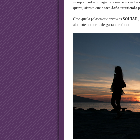
siempre tendrá un lugar precioso reservado en
querer, sientes que
haces daño reteniendo
p
Creo que la palabra que encaja es
SOLTAR,
algo interno que te desgarran profundo.