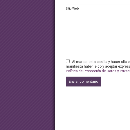
Sitio Web
Al marcar esta casilla y hacer clic e
manifiesta haber leído y aceptar expre
Política de Protección de Datos y Priva