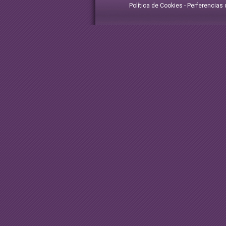
Política de Cookies
-
Perferencias 